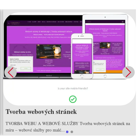
Tvorba webových stránek
TVORBA WEBU A WEBOVÉ SLUŽBY Tvorba webových stránek na
míru – webové služby pro malé...