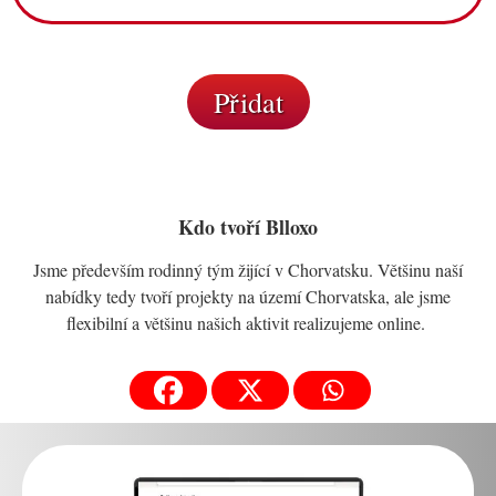
Přidat
Kdo tvoří Blloxo
Jsme především rodinný tým žijící v Chorvatsku. Většinu naší
nabídky tedy tvoří projekty na území Chorvatska, ale jsme
flexibilní a většinu našich aktivit realizujeme online.