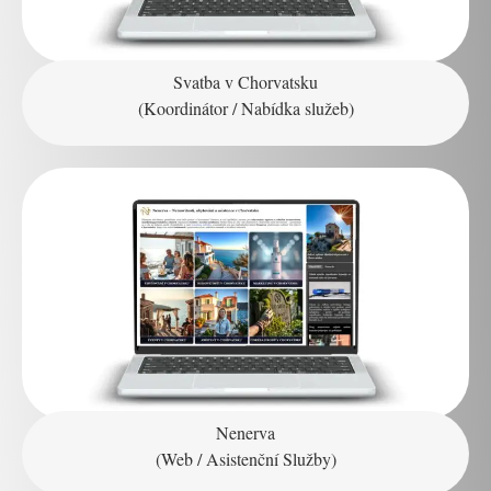
Svatba v Chorvatsku
(Koordinátor / Nabídka služeb)
Nenerva
(Web / Asistenční Služby)